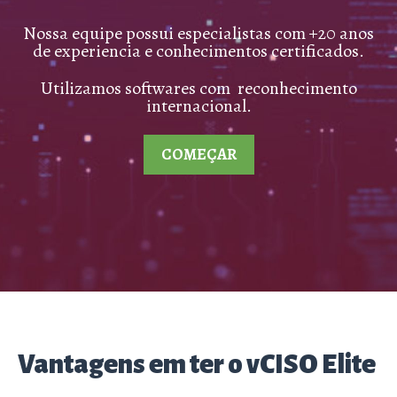
Nossa equipe possui especialistas com +20 anos
de experiencia e conhecimentos certificados.
Utilizamos softwares com reconhecimento
internacional.
COMEÇAR
Vantagens em ter o vCISO Elite