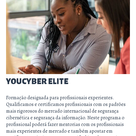
YOUCYBER ELITE
Formação designada para profissionais experientes.
Qualificamos e certificamos profissionais com os padrões
mais rigorosos do mercado internacional de segurança
cibernética e segurança da informação. Neste programa o
profissional poderá fazer mentorias com os profissionais
mais experientes de mercado e também apostar em