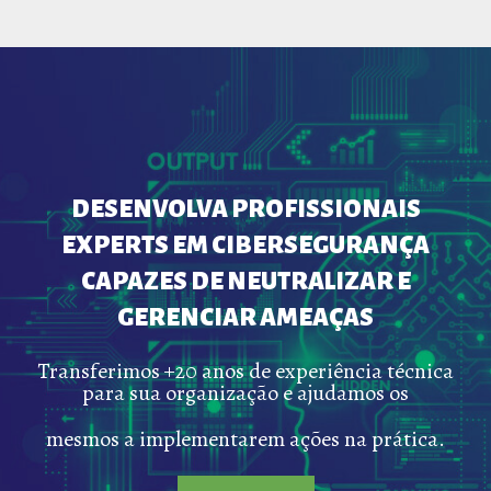
DESENVOLVA PROFISSIONAIS
EXPERTS EM CIBERSEGURANÇA
CAPAZES DE NEUTRALIZAR E
GERENCIAR AMEAÇAS
Transferimos +20 anos de experiência técnica
para sua organização e ajudamos os
mesmos a implementarem ações na prática.