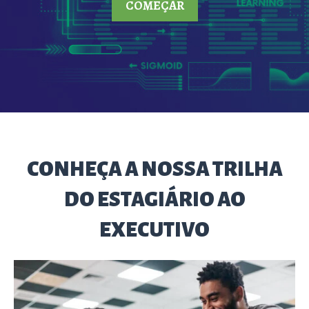
COMEÇAR
CONHEÇA A NOSSA TRILHA
DO ESTAGIÁRIO AO
EXECUTIVO