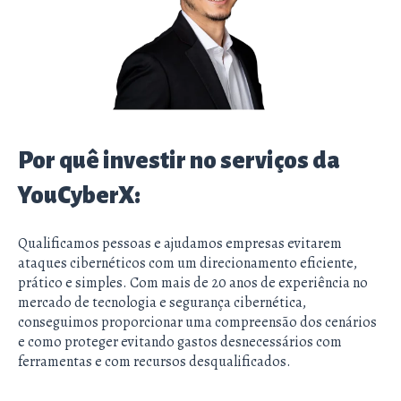
Por quê investir no serviços da
YouCyberX:
Qualificamos pessoas e ajudamos empresas evitarem
ataques cibernéticos com um direcionamento eficiente,
prático e simples. Com mais de 20 anos de experiência no
mercado de tecnologia e segurança cibernética,
conseguimos proporcionar uma compreensão dos cenários
e como proteger evitando gastos desnecessários com
ferramentas e com recursos desqualificados.