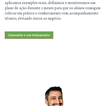
aplicamos exemplos reais, definimos e monitoramos um
plano de ação durante 2 meses para que os alunos consigam
colocar em prática o conhecimento com acompanhamento
técnico, evitando riscos ao negócio.
Customize o seu treinamento