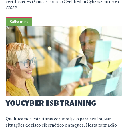
certificações técnicas como o Certified in Cybersecurity e o
CISSP.
Saiba mais
YOUCYBER ESB TRAINING
Qualificamos estruturas corporativas para neutralizar
situações de risco cibernético e ataques. Nesta formação