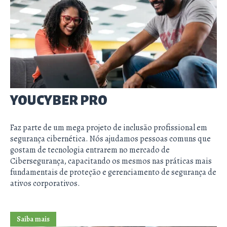
YOUCYBER PRO
Faz parte de um mega projeto de inclusão profissional em
segurança cibernética. Nós ajudamos pessoas comuns que
gostam de tecnologia entrarem no mercado de
Cibersegurança, capacitando os mesmos nas práticas mais
fundamentais de proteção e gerenciamento de segurança de
ativos corporativos.
Saiba mais