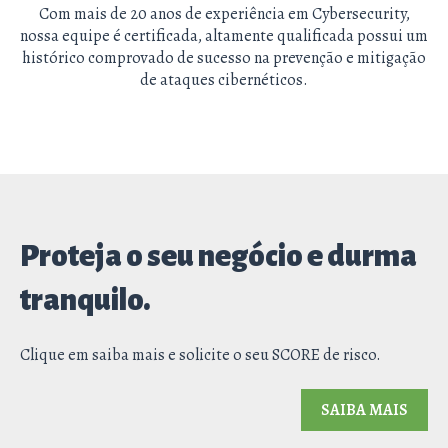
Com mais de 20 anos de experiência em Cybersecurity,
nossa equipe é certificada, altamente qualificada possui um
histórico comprovado de sucesso na prevenção e mitigação
de ataques cibernéticos.
Proteja o seu negócio e durma
tranquilo.
Clique em saiba mais e solicite o seu SCORE de risco.
SAIBA MAIS