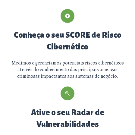
Conheça o seu SCORE de Risco
Cibernético
Medimos e gerenciamos potenciais riscos cibernéticos
através do conhecimento das principais ameaças
criminosas impactantes aos sistemas de negócio.
Ative o seu Radar de
Vulnerabilidades