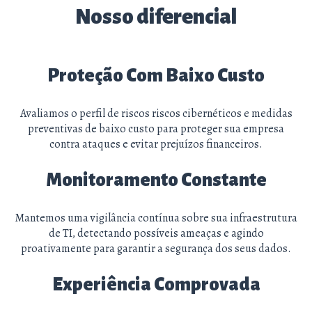
Nosso diferencial
Proteção Com Baixo Custo
Avaliamos o perfil de riscos riscos cibernéticos e medidas
preventivas de baixo custo para proteger sua empresa
contra ataques e evitar prejuízos financeiros.
Monitoramento Constante
Mantemos uma vigilância contínua sobre sua infraestrutura
de TI, detectando possíveis ameaças e agindo
proativamente para garantir a segurança dos seus dados.
Experiência Comprovada